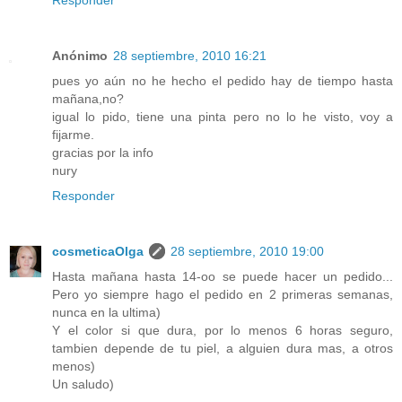
Responder
Anónimo
28 septiembre, 2010 16:21
pues yo aún no he hecho el pedido hay de tiempo hasta
mañana,no?
igual lo pido, tiene una pinta pero no lo he visto, voy a
fijarme.
gracias por la info
nury
Responder
cosmeticaOlga
28 septiembre, 2010 19:00
Hasta mañana hasta 14-oo se puede hacer un pedido...
Pero yo siempre hago el pedido en 2 primeras semanas,
nunca en la ultima)
Y el color si que dura, por lo menos 6 horas seguro,
tambien depende de tu piel, a alguien dura mas, a otros
menos)
Un saludo)