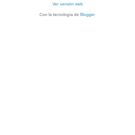
Ver versión web
Con la tecnología de
Blogger
.