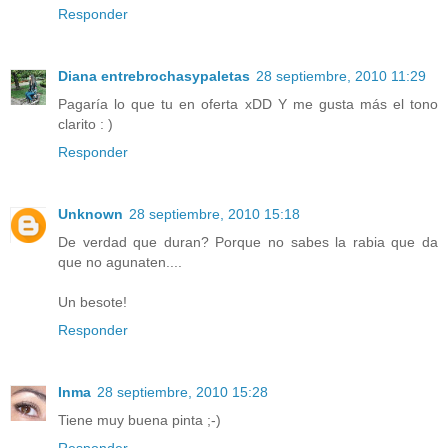
Responder
Diana entrebrochasypaletas
28 septiembre, 2010 11:29
Pagaría lo que tu en oferta xDD Y me gusta más el tono
clarito : )
Responder
Unknown
28 septiembre, 2010 15:18
De verdad que duran? Porque no sabes la rabia que da
que no agunaten....
Un besote!
Responder
Inma
28 septiembre, 2010 15:28
Tiene muy buena pinta ;-)