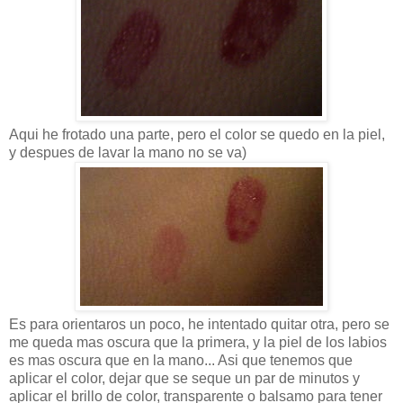
Aqui he frotado una parte, pero el color se quedo en la piel,
y despues de lavar la mano no se va)
Es para orientaros un poco, he intentado quitar otra, pero se
me queda mas oscura que la primera, y la piel de los labios
es mas oscura que en la mano... Asi que tenemos que
aplicar el color, dejar que se seque un par de minutos y
aplicar el brillo de color, transparente o balsamo para tener