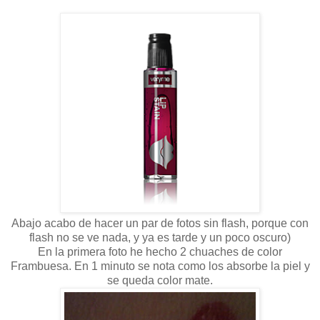
Abajo acabo de hacer un par de fotos sin flash, porque con
flash no se ve nada, y ya es tarde y un poco oscuro)
En la primera foto he hecho 2 chuaches de color
Frambuesa. En 1 minuto se nota como los absorbe la piel y
se queda color mate.