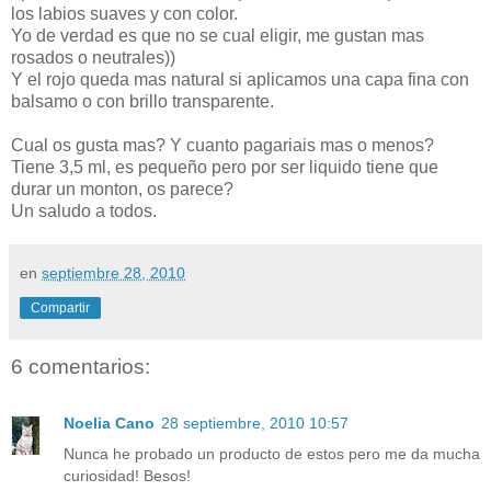
los labios suaves y con color.
Yo de verdad es que no se cual eligir, me gustan mas
rosados o neutrales))
Y el rojo queda mas natural si aplicamos una capa fina con
balsamo o con brillo transparente.
Cual os gusta mas? Y cuanto pagariais mas o menos?
Tiene 3,5 ml, es pequeño pero por ser liquido tiene que
durar un monton, os parece?
Un saludo a todos.
en
septiembre 28, 2010
Compartir
6 comentarios:
Noelia Cano
28 septiembre, 2010 10:57
Nunca he probado un producto de estos pero me da mucha
curiosidad! Besos!